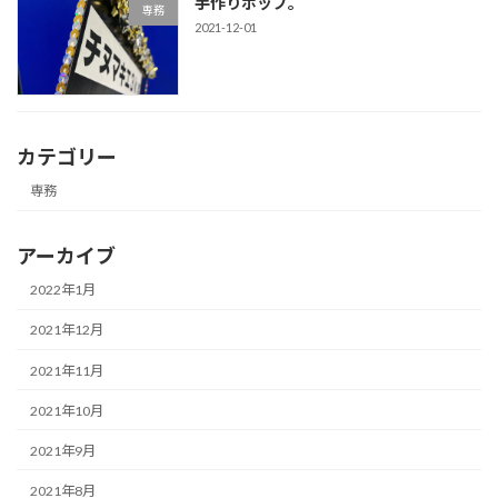
手作りポップ。
専務
2021-12-01
カテゴリー
専務
アーカイブ
2022年1月
2021年12月
2021年11月
2021年10月
2021年9月
2021年8月