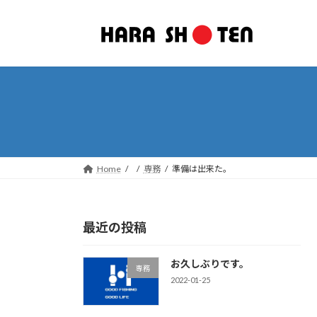
Home
専務
準備は出来た。
最近の投稿
お久しぶりです。
専務
2022-01-25