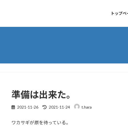
トップペ
準備は出来た。
2021-11-26
2021-11-24
t.hara
ワカサギが原を待っている。