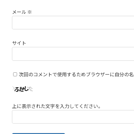
メール
※
サイト
次回のコメントで使用するためブラウザーに自分の名
上に表示された文字を入力してください。