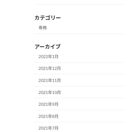
カテゴリー
専務
アーカイブ
2022年1月
2021年12月
2021年11月
2021年10月
2021年9月
2021年8月
2021年7月