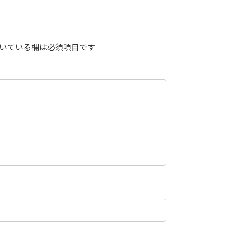
いている欄は必須項目です