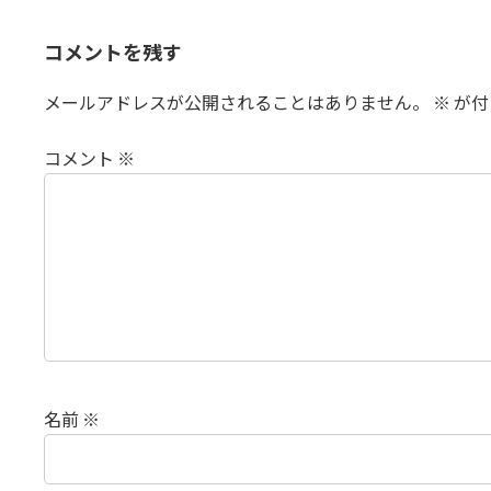
コメントを残す
メールアドレスが公開されることはありません。
※
が付
コメント
※
名前
※