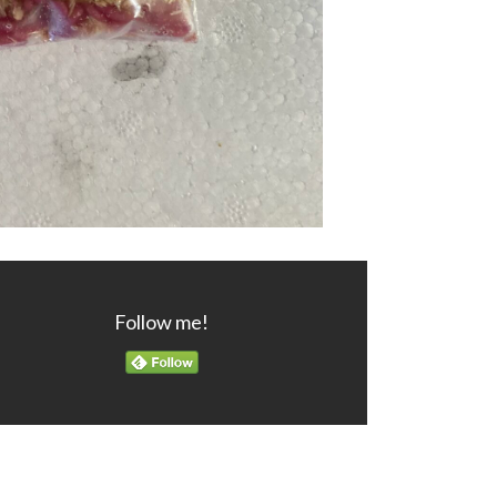
Follow me!