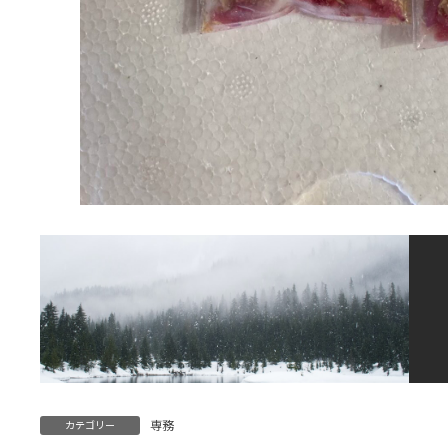
専務
カテゴリー