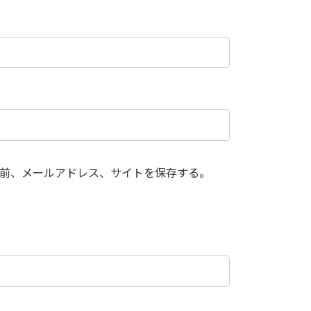
前、メールアドレス、サイトを保存する。