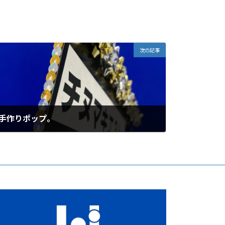
次の記事
手作りポップ。
2021-12-01