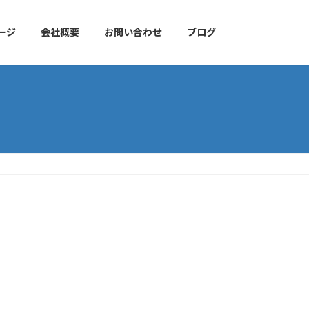
ージ
会社概要
お問い合わせ
ブログ