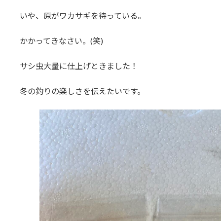
いや、原がワカサギを待っている。
かかってきなさい。(笑)
サシ虫大量に仕上げときました！
冬の釣りの楽しさを伝えたいです。