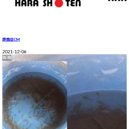
原商店CM
2021-12-06
専務