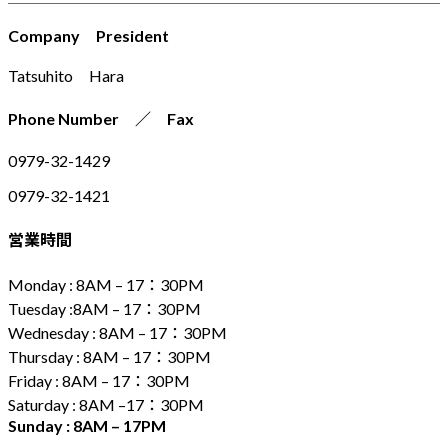
Company President
Tatsuhito Hara
Phone Number ／ Fax
0979-32-1429
0979-32-1421
営業時間
Monday : 8AM – 17：30PM
Tuesday :8AM – 17：30PM
Wednesday : 8AM – 17：30PM
Thursday : 8AM – 17：30PM
Friday : 8AM – 17：30PM
Saturday : 8AM –17：30PM
Sunday : 8AM – 17PM