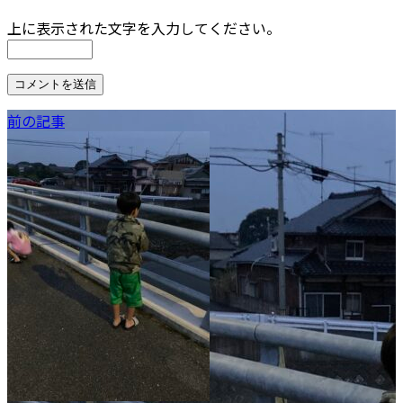
上に表示された文字を入力してください。
前の記事