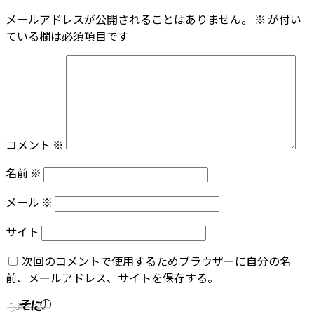
メールアドレスが公開されることはありません。
※
が付い
ている欄は必須項目です
コメント
※
名前
※
メール
※
サイト
次回のコメントで使用するためブラウザーに自分の名
前、メールアドレス、サイトを保存する。