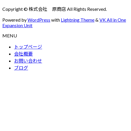
Copyright © 株式会社 原商店 All Rights Reserved.
Powered by
WordPress
with
Lightning Theme
&
VK All in One
Expansion Unit
MENU
トップページ
会社概要
お問い合わせ
ブログ