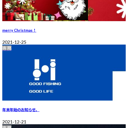
merry Christmas！
2021-12-25
専務
年末年始のお知らせ。
2021-12-21
専務