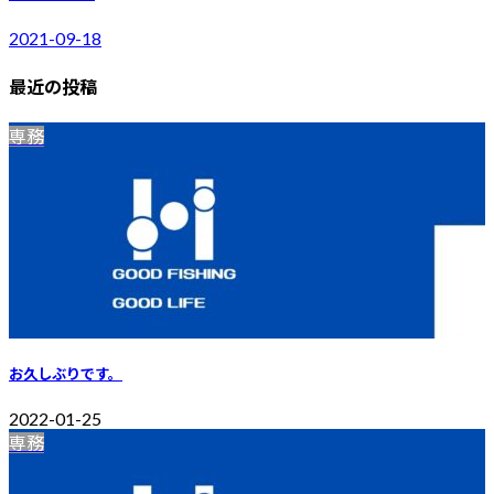
2021-09-18
最近の投稿
専務
お久しぶりです。
2022-01-25
専務