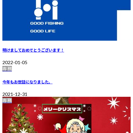
明けましておめでとうございます！
2022-01-05
専務
今年もお世話になりました。
2021-12-31
専務