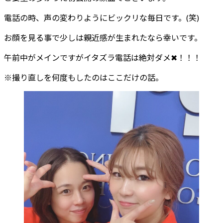
電話の時、声の変わりようにビックリな毎日です。(笑)
お顔を見る事で少しは親近感が生まれたなら幸いです。
午前中がメインですがイタズラ電話は絶対ダメ✖！！！
※撮り直しを何度もしたのはここだけの話。