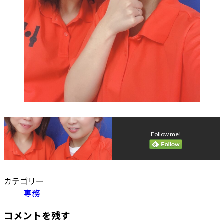
Follow me!
カテゴリー
専務
コメントを残す