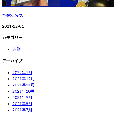
手作りポップ。
2021-12-01
カテゴリー
専務
アーカイブ
2022年1月
2021年12月
2021年11月
2021年10月
2021年9月
2021年8月
2021年7月